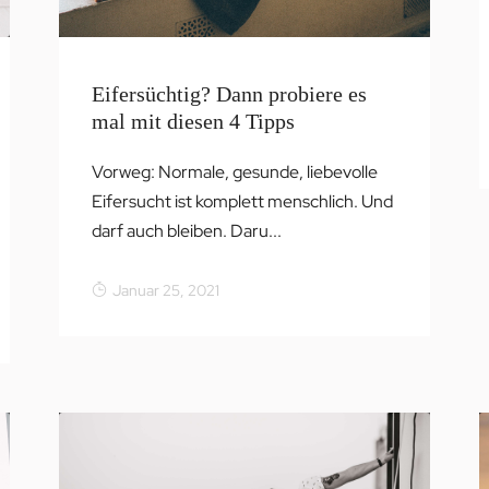
Eifersüchtig? Dann probiere es
mal mit diesen 4 Tipps
Vorweg: Normale, gesunde, liebevolle
Eifersucht ist komplett menschlich. Und
darf auch bleiben. Daru...
Januar 25, 2021