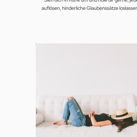
auflösen, hinderliche Glaubenssätze loslasse