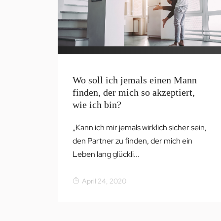
Wo soll ich jemals einen Mann
finden, der mich so akzeptiert,
wie ich bin?
„Kann ich mir jemals wirklich sicher sein,
den Partner zu finden, der mich ein
Leben lang glückli...
April 24, 2020