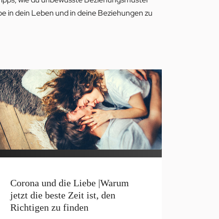
ebe in dein Leben und in deine Beziehungen zu
Corona und die Liebe |Warum
jetzt die beste Zeit ist, den
Richtigen zu finden