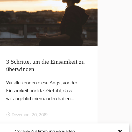
3 Schritte, um die Einsamkeit zu
überwinden
Wir alle kennen diese Angst vor der
Einsamkeit und das Gefühl, dass
wir angeblich niemanden haben...
Dezember 20, 2019
Cookie-Zustimmung verwalten