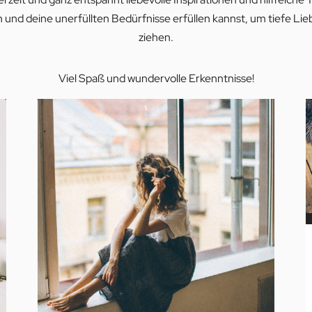
n und deine unerfüllten Bedürfnisse erfüllen kannst, um tiefe Li
ziehen.
Viel Spaß und wundervolle Erkenntnisse!