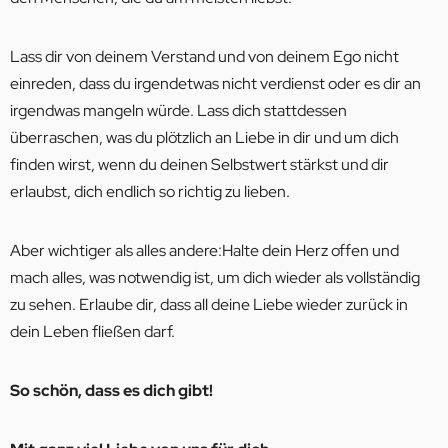
Lass dir von deinem Verstand und von deinem Ego nicht
einreden, dass du irgendetwas nicht verdienst oder es dir an
irgendwas mangeln würde. Lass dich stattdessen
überraschen, was du plötzlich an Liebe in dir und um dich
finden wirst, wenn du deinen Selbstwert stärkst und dir
erlaubst, dich endlich so richtig zu lieben.
Aber wichtiger als alles andere:Halte dein Herz offen und
mach alles, was notwendig ist, um dich wieder als vollständig
zu sehen. Erlaube dir, dass all deine Liebe wieder zurück in
dein Leben fließen darf.
So schön, dass es dich gibt!