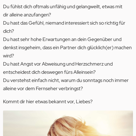
Du fühlst dich oftmals unfähig und gelangweilt, etwas mit
dir alleine anzufangen?
​Du hast das Gefühl, niemand interessiert sich so richtig für
dich?
Du hast sehr hohe Erwartungen an dein Gegenüber und
denkst insgeheim, dass ein Partner dich glücklich(er) machen
wird?
Du hast Angst vor Abweisung und Herzschmerz und
entscheidest dich deswegen fürs Alleinsein?
Du verstehst einfach nicht, warum du sonntags noch immer
alleine vor dem Fernseher verbringst?
Kommt dir hier etwas bekannt vor, Liebes?