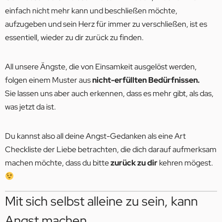
einfach nicht mehr kann und beschließen möchte,
aufzugeben und sein Herz für immer zu verschließen, ist es
essentiell, wieder zu dir zurück zu finden.
All unsere Ängste, die von Einsamkeit ausgelöst werden,
folgen einem Muster aus
nicht-erfüllten Bedürfnissen.
Sie lassen uns aber auch erkennen, dass es mehr gibt, als das,
was jetzt da ist.
Du kannst also all deine Angst-Gedanken als eine Art
Checkliste der Liebe betrachten, die dich darauf aufmerksam
machen möchte, dass du bitte
zurück zu dir
kehren mögest.
Mit sich selbst alleine zu sein, kann
Angst machen