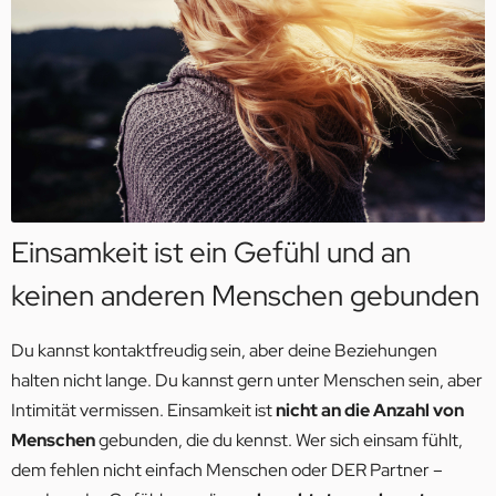
Einsamkeit ist ein Gefühl und an
keinen anderen Menschen gebunden
Du kannst kontaktfreudig sein, aber deine Beziehungen
halten nicht lange. Du kannst gern unter Menschen sein, aber
Intimität vermissen. Einsamkeit ist
nicht an die Anzahl von
Menschen
gebunden, die du kennst. Wer sich einsam fühlt,
dem fehlen nicht einfach Menschen oder DER Partner –