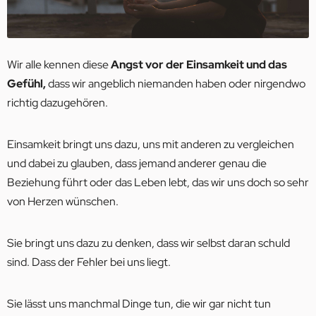
Wir alle kennen diese
Angst vor der Einsamkeit und das
Gefühl,
dass wir angeblich niemanden haben oder nirgendwo
richtig dazugehören.
Einsamkeit bringt uns dazu, uns mit anderen zu vergleichen
und dabei zu glauben, dass jemand anderer genau die
Beziehung führt oder das Leben lebt, das wir uns doch so sehr
von Herzen wünschen.
Sie bringt uns dazu zu denken, dass wir selbst daran schuld
sind. Dass der Fehler bei uns liegt.
Sie lässt uns manchmal Dinge tun, die wir gar nicht tun