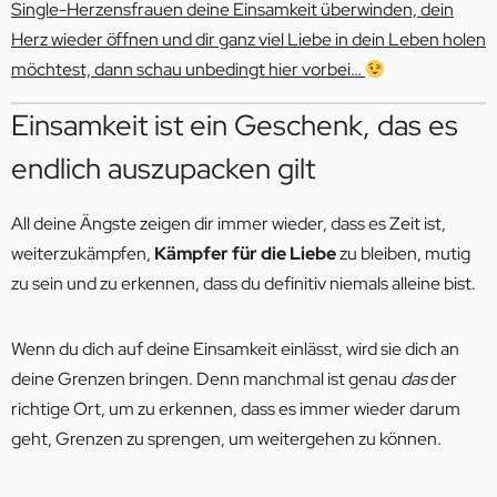
Single-Herzensfrauen deine Einsamkeit überwinden, dein
Herz wieder öffnen und dir ganz viel Liebe in dein Leben holen
möchtest, dann schau unbedingt hier vorbei…
Einsamkeit ist ein Geschenk, das es
endlich auszupacken gilt
All deine Ängste zeigen dir immer wieder, dass es Zeit ist,
weiterzukämpfen,
Kämpfer für die Liebe
zu bleiben, mutig
zu sein und zu erkennen, dass du definitiv niemals alleine bist.
Wenn du dich auf deine Einsamkeit einlässt, wird sie dich an
deine Grenzen bringen. Denn manchmal ist genau
das
der
richtige Ort, um zu erkennen, dass es immer wieder darum
geht, Grenzen zu sprengen, um weitergehen zu können.