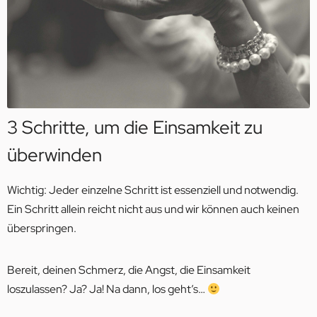
3 Schritte, um die Einsamkeit zu
überwinden
Wichtig: Jeder einzelne Schritt ist essenziell und notwendig.
Ein Schritt allein reicht nicht aus und wir können auch keinen
überspringen.
Bereit, deinen Schmerz, die Angst, die Einsamkeit
loszulassen? Ja? Ja! Na dann, los geht’s…