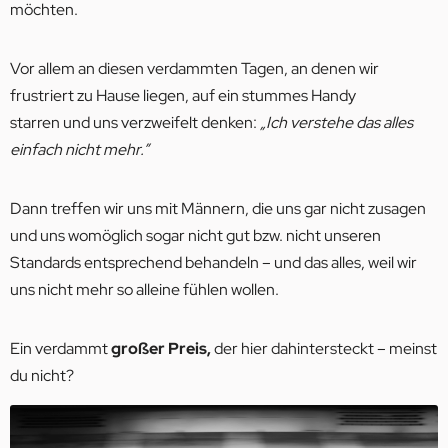
möchten.
Vor allem an diesen verdammten Tagen, an denen wir
frustriert zu Hause liegen, auf ein stummes Handy
starren und uns verzweifelt denken:
„Ich verstehe das alles
einfach nicht mehr.”
Dann treffen wir uns mit Männern, die uns gar nicht zusagen
und uns womöglich sogar nicht gut bzw. nicht unseren
Standards entsprechend behandeln – und das alles, weil wir
uns nicht mehr so alleine fühlen wollen.
Ein verdammt
großer Preis,
der hier dahintersteckt – meinst
du nicht?