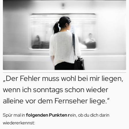
„Der Fehler muss wohl bei mir liegen,
wenn ich sonntags schon wieder
alleine vor dem Fernseher liege.“
Spür mal in
folgenden Punkten r
ein, ob du dich darin
wiedererkennst: