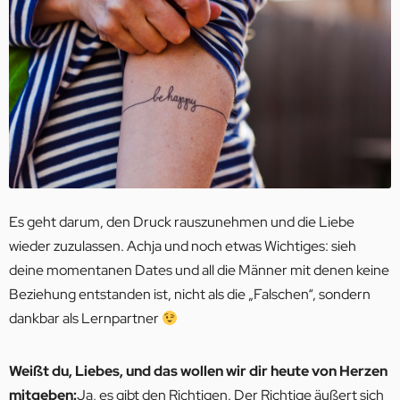
Es geht darum, den Druck rauszunehmen und die Liebe
wieder zuzulassen. Achja und noch etwas Wichtiges: sieh
deine momentanen Dates und all die Männer mit denen keine
Beziehung entstanden ist, nicht als die „Falschen“, sondern
dankbar als Lernpartner
Weißt du, Liebes, und das wollen wir dir heute von Herzen
mitgeben:
Ja, es gibt den Richtigen. Der Richtige äußert sich