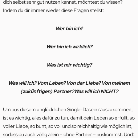
dich selbst sehr gut nutzen kannst, möchtest du wissen?
Indem du dir immer wieder diese Fragen stellst:
Wer bin ich?
Wer bin ich wirklich?
Was ist mir wichtig?
Was will ich? Vom Leben? Von der Liebe? Von meinem
(zukünftigen) Partner?
Was will ich NICHT?
Um aus diesem unglücklichen Single-Dasein rauszukommen,
ist es wichtig, alles dafür zu tun, damit dein Leben so erfüllt, so
voller Liebe, so bunt, so voll und so reichhaltig wie möglich ist,
sodass du auch völlig allein – ohne Partner – auskommst. Und: