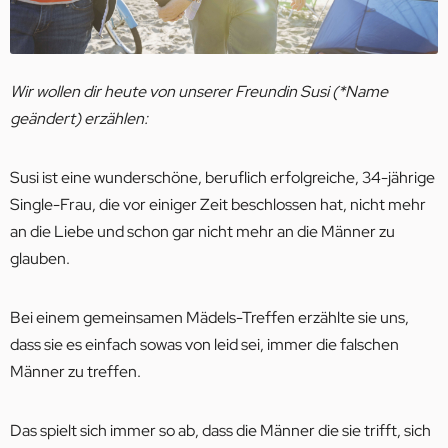
Wir wollen dir heute von unserer Freundin Susi (*Name
geändert) erzählen:
Susi ist eine wunderschöne, beruflich erfolgreiche, 34-jährige
Single-Frau, die vor einiger Zeit beschlossen hat, nicht mehr
an die Liebe und schon gar nicht mehr an die Männer zu
glauben.
Bei einem gemeinsamen Mädels-Treffen erzählte sie uns,
dass sie es einfach sowas von leid sei, immer die falschen
Männer zu treffen.
Das spielt sich immer so ab, dass die Männer die sie trifft, sich