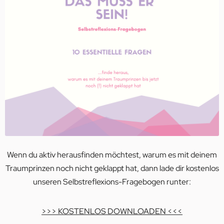
Wenn du aktiv herausfinden möchtest, warum es mit deinem
Traumprinzen noch nicht geklappt hat, dann lade dir kostenlos
unseren Selbstreflexions-Fragebogen runter:
>>> KOSTENLOS DOWNLOADEN <<<