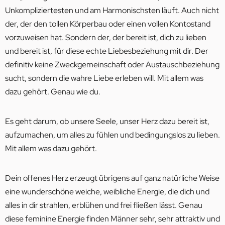
Unkompliziertesten und am Harmonischsten läuft. Auch nicht
der, der den tollen Körperbau oder einen vollen Kontostand
vorzuweisen hat. Sondern der, der bereit ist, dich zu lieben
und bereit ist, für diese echte Liebesbeziehung mit dir. Der
definitiv keine Zweckgemeinschaft oder Austauschbeziehung
sucht, sondern die wahre Liebe erleben will. Mit allem was
dazu gehört. Genau wie du.
Es geht darum, ob unsere Seele, unser Herz dazu bereit ist,
aufzumachen, um alles zu fühlen und bedingungslos zu lieben.
Mit allem was dazu gehört.
Dein offenes Herz erzeugt übrigens auf ganz natürliche Weise
eine wunderschöne weiche, weibliche Energie, die dich und
alles in dir strahlen, erblühen und frei fließen lässt. Genau
diese feminine Energie finden Männer sehr, sehr attraktiv und