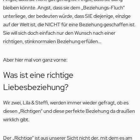
bleiben könnte. Angst, dass sie dem „Beziehungs-Fluch“
unterliege, der bedeuten würde, dass SIE diejenige, einzige
auf der Welt ist, die NICHT für eine Beziehung geschaffen ist.
Sie will sich doch einfach nur den Wunsch nach einer
richtigen, stinknormalen Beziehung erfüllen…
Aber hier mal von ganz vorne:
Was ist eine richtige
Liebesbeziehung?
Wir zwei, Lila & Steffi, werden immer wieder gefragt, ob es
diesen „Richtigen“ und diese perfekte Beziehung da draußen
wirklich gibt.
Der „Richtige“ ist aus unserer Sicht nicht der, mit dem es am