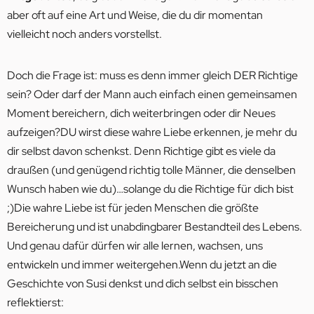
aber oft auf eine Art und Weise, die du dir momentan
vielleicht noch anders vorstellst.
Doch die Frage ist: muss es denn immer gleich DER Richtige
sein? Oder darf der Mann auch einfach einen gemeinsamen
Moment bereichern, dich weiterbringen oder dir Neues
aufzeigen?DU wirst diese wahre Liebe erkennen, je mehr du
dir selbst davon schenkst. Denn Richtige gibt es viele da
draußen (und genügend richtig tolle Männer, die denselben
Wunsch haben wie du)…solange du die Richtige für dich bist
;)Die wahre Liebe ist für jeden Menschen die größte
Bereicherung und ist unabdingbarer Bestandteil des Lebens.
Und genau dafür dürfen wir alle lernen, wachsen, uns
entwickeln und immer weitergehen.Wenn du jetzt an die
Geschichte von Susi denkst und dich selbst ein bisschen
reflektierst: