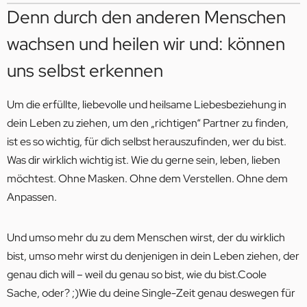
Denn durch den anderen Menschen
wachsen und heilen wir und: können
uns selbst erkennen
Um die erfüllte, liebevolle und heilsame Liebesbeziehung in
dein Leben zu ziehen, um den „richtigen“ Partner zu finden,
ist es so wichtig, für dich selbst herauszufinden, wer du bist.
Was dir wirklich wichtig ist. Wie du gerne sein, leben, lieben
möchtest. Ohne Masken. Ohne dem Verstellen. Ohne dem
Anpassen.
Und umso mehr du zu dem Menschen wirst, der du wirklich
bist, umso mehr wirst du denjenigen in dein Leben ziehen, der
genau dich will – weil du genau so bist, wie du bist.Coole
Sache, oder? ;)Wie du deine Single-Zeit genau deswegen für