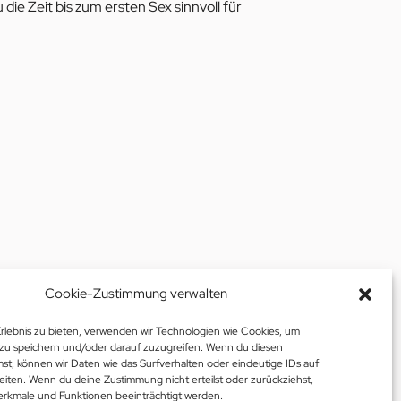
ie Zeit bis zum ersten Sex sinnvoll für
Cookie-Zustimmung verwalten
Erlebnis zu bieten, verwenden wir Technologien wie Cookies, um
zu speichern und/oder darauf zuzugreifen. Wenn du diesen
st, können wir Daten wie das Surfverhalten oder eindeutige IDs auf
eiten. Wenn du deine Zustimmung nicht erteilst oder zurückziehst,
rkmale und Funktionen beeinträchtigt werden.
fnen/