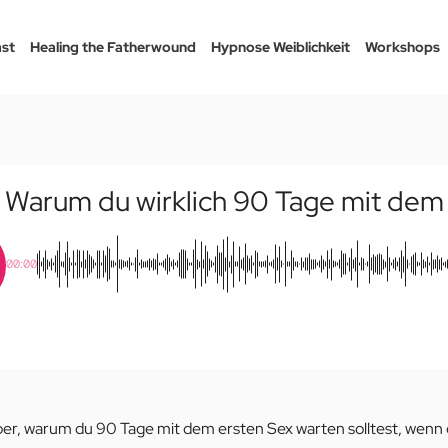
st
Healing the Fatherwound
Hypnose Weiblichkeit
Workshops
 Warum du wirklich 90 Tage mit dem 
00:00
über, warum du 90 Tage mit dem ersten Sex warten solltest, wenn 