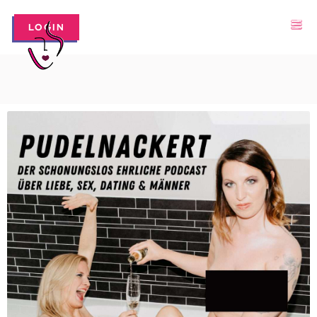
LOGIN