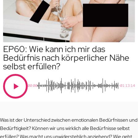
EP60: Wie kann ich mir das
Bedürfnis nach körperlicher Nähe
selbst erfüllen?
00:00
-01:13:14
Was ist der Unterschied zwischen emotionalen Bedürfnissen und
Bedürftigkeit? Können wir uns wirklich alle Bedürfnisse selbst
erfüllen? Was macht uns unwiderstehlich anziehend? Wie geht