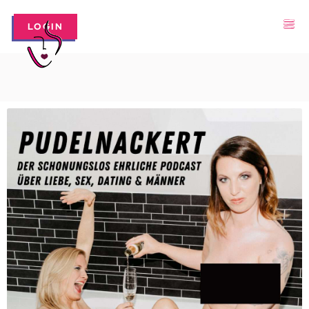
LOGIN