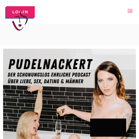
LOGIN