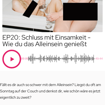
EP20: Schluss mit Einsamkeit -
Wie du das Alleinsein genießt
00:00
-49:44
Fällt es dir auch so schwer mit dem Alleinsein? Liegst du oft am
Sonntag auf der Couch und denkst dir, wie schön wäre es jetzt
eigentlich zu zweit?