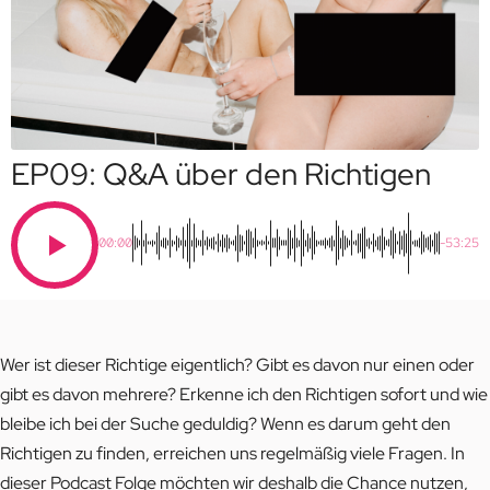
EP09: Q&A über den Richtigen
00:00
-53:25
Wer ist dieser Richtige eigentlich? Gibt es davon nur einen oder
gibt es davon mehrere? Erkenne ich den Richtigen sofort und wie
bleibe ich bei der Suche geduldig? Wenn es darum geht den
Richtigen zu finden, erreichen uns regelmäßig viele Fragen. In
dieser Podcast Folge möchten wir deshalb die Chance nutzen,