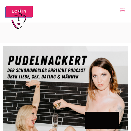
LOGIN