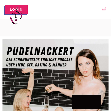
LOGIN