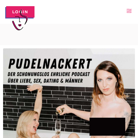
LOGIN