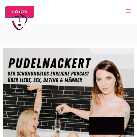
LOGIN