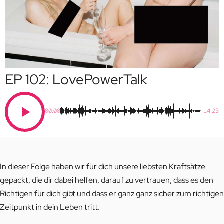
EP 102: LovePowerTalk
00:00
-14:23
In dieser Folge haben wir für dich unsere liebsten Kraftsätze
gepackt, die dir dabei helfen, darauf zu vertrauen, dass es den
Richtigen für dich gibt und dass er ganz ganz sicher zum richtigen
Zeitpunkt in dein Leben tritt.