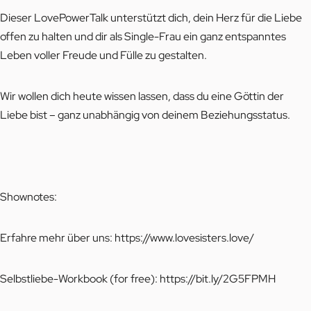
Dieser LovePowerTalk unterstützt dich, dein Herz für die Liebe
offen zu halten und dir als Single-Frau ein ganz entspanntes
Leben voller Freude und Fülle zu gestalten.
Wir wollen dich heute wissen lassen, dass du eine Göttin der
Liebe bist – ganz unabhängig von deinem Beziehungsstatus.
Shownotes:
Erfahre mehr über uns:
https://www.lovesisters.love/
Selbstliebe-Workbook (for free):
https://bit.ly/2G5FPMH