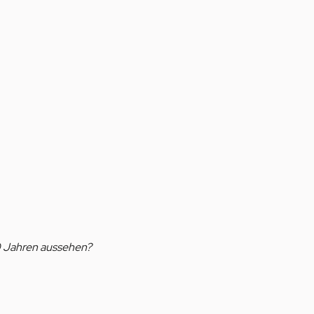
10 Jahren aussehen?