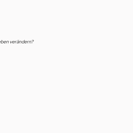
eben verändern?